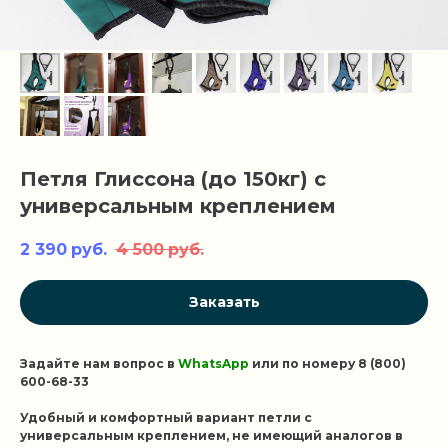
Петля Глиссона (до 150кг) с
универсальным креплением
2 390
руб.
4 500
руб.
Заказать
Задайте нам вопрос в
WhatsApp
или по номеру
‭8 (800)
600-68-33‬
Удобный и комфортный вариант петли с
универсальным креплением, не имеющий аналогов в